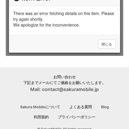
お問い合わせ
下記までメールにてご連絡をお願いいたします。
Mail:
contact@sakuramobile.jp
Sakura Mobileについて
よくある質問
Blog
利用規約
プライバシーポリシー
© SakuraMobile All rights reserved.