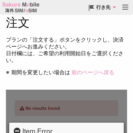
行き先
注文
プランの「注文する」ボタンをクリックし、決済
ページへお進みください。
日付欄には、ご希望の利用開始日をご選択くださ
い。
※
期間を変更したい場合は
前のページへ戻る