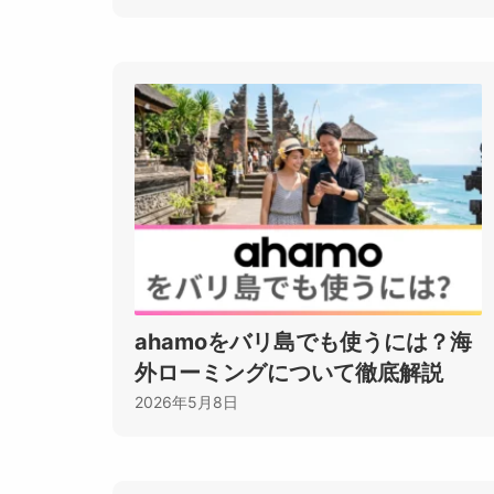
ahamoをバリ島でも使うには？海
外ローミングについて徹底解説
2026年5月8日