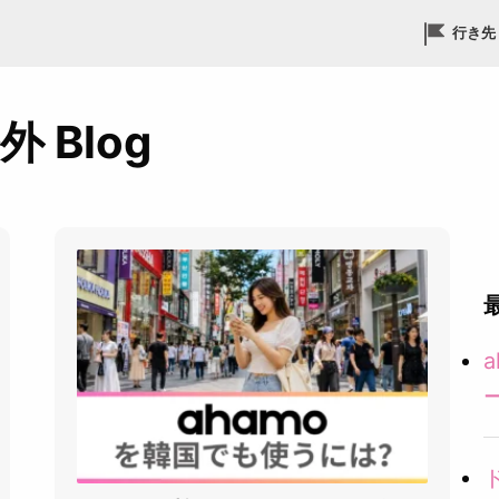
行き先
海外 Blog