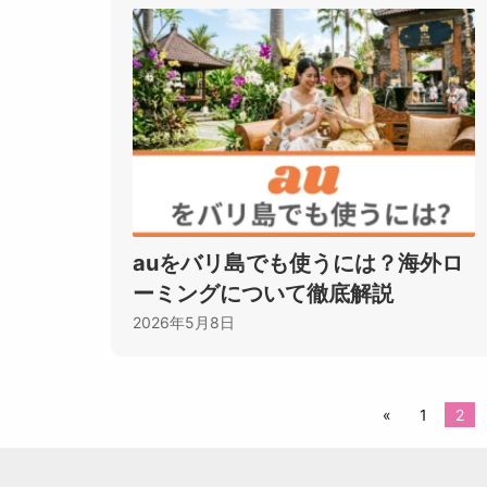
auをバリ島でも使うには？海外ロ
ーミングについて徹底解説
2026年5月8日
«
1
2