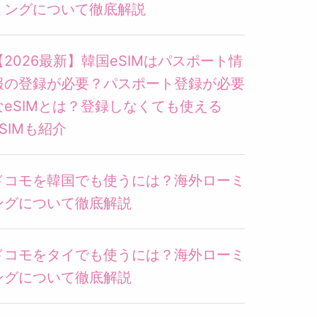
ミングについて徹底解説
【2026最新】韓国eSIMはパスポート情
報の登録が必要？パスポート登録が必要
なeSIMとは？登録しなくても使える
eSIMも紹介
ドコモを韓国でも使うには？海外ローミ
ングについて徹底解説
ドコモをタイでも使うには？海外ローミ
ングについて徹底解説