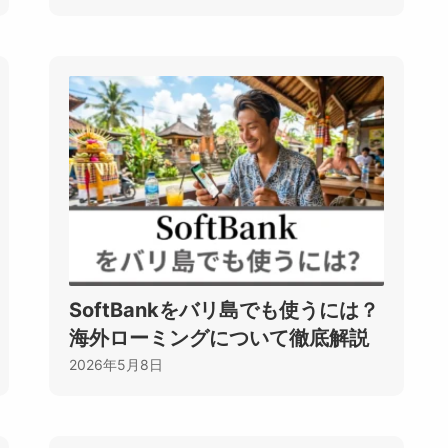
SoftBankをバリ島でも使うには？
海外ローミングについて徹底解説
2026年5月8日