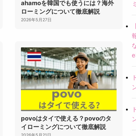
ahamoを韓国でも使うには？海外
ローミングについて徹底解説
2026年5月27日
povoはタイで使える？povoのタ
イローミングについて徹底解説
2026年5月21日