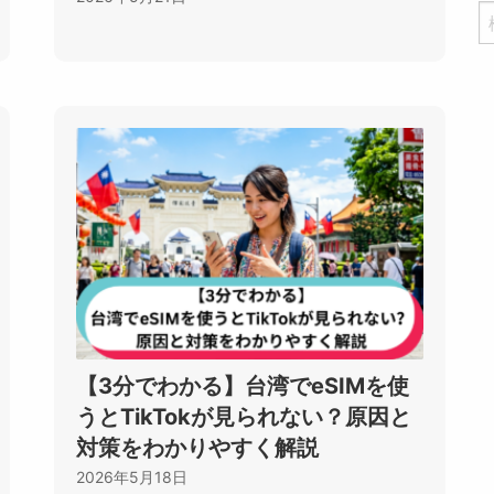
【3分でわかる】台湾でeSIMを使
うとTikTokが見られない？原因と
対策をわかりやすく解説
2026年5月18日