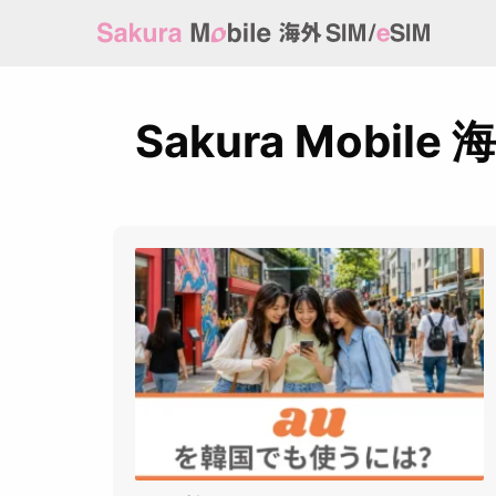
Sakura Mobile 