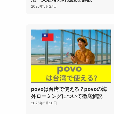
2026年5月27日
povoは台湾で使える？povoの海
外ローミングについて徹底解説
2026年5月20日