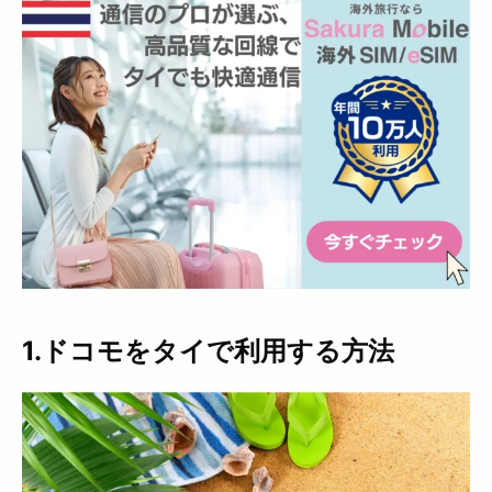
1.ドコモをタイで利用する方法