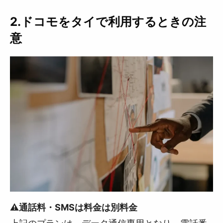
2.ドコモをタイで利用するときの注
意
⚠️通話料・SMSは料金は別料金