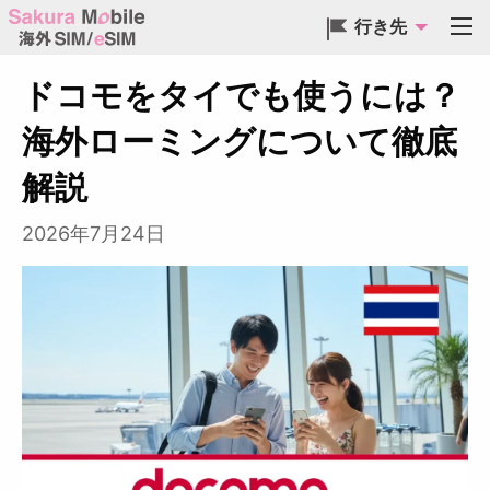
行き先
ドコモをタイでも使うには？
海外ローミングについて徹底
解説
2026年7月24日