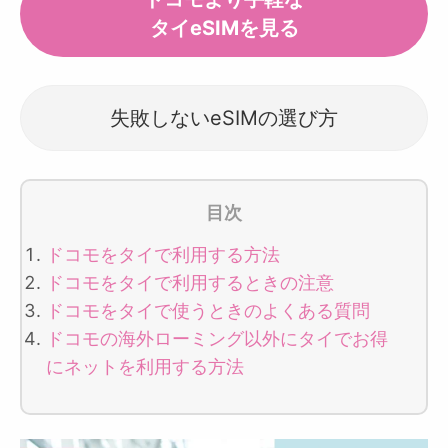
タイeSIMを見る
失敗しないeSIMの選び方
目次
ドコモをタイで利用する方法
ドコモをタイで利用するときの注意
ドコモをタイで使うときのよくある質問
ドコモの海外ローミング以外にタイでお得
にネットを利用する方法