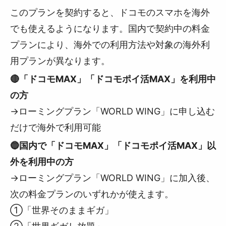
このプランを契約すると、ドコモのスマホを海外
でも使えるようになります。国内で契約中の料金
プランにより、海外での利用方法や対象の海外利
用プランが異なります。
🔴「ドコモMAX」「ドコモポイ活MAX」を利用中
の方
→ローミングプラン「WORLD WING」に申し込む
だけで海外で利用可能
🔵国内で「ドコモMAX」「ドコモポイ活MAX」以
外を利用中の方
→ローミングプラン「WORLD WING」に加入後、
次の料金プランのいずれかが使えます。
➀「世界そのままギガ」