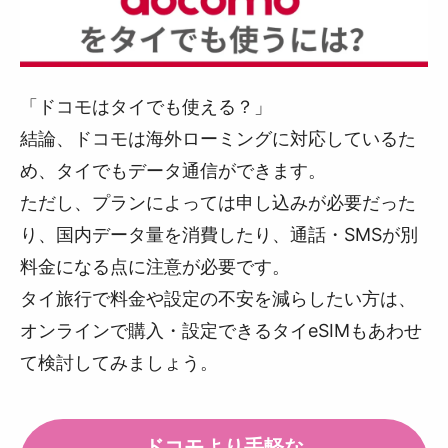
「ドコモはタイでも使える？」
結論、ドコモは海外ローミングに対応しているた
め、タイでもデータ通信ができます。
ただし、プランによっては申し込みが必要だった
り、国内データ量を消費したり、通話・SMSが別
料金になる点に注意が必要です。
タイ旅行で料金や設定の不安を減らしたい方は、
オンラインで購入・設定できるタイeSIMもあわせ
て検討してみましょう。
ドコモより手軽な