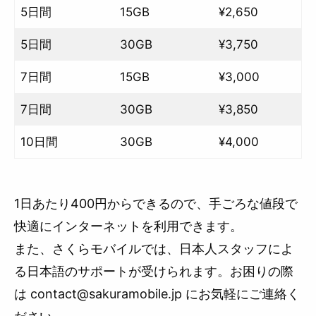
5日間
15GB
¥2,650
5日間
30GB
¥3,750
7日間
15GB
¥3,000
7日間
30GB
¥3,850
10日間
30GB
¥4,000
1日あたり400円からできるので、手ごろな値段で
快適にインターネットを利用できます。
また、さくらモバイルでは、日本人スタッフによ
る日本語のサポートが受けられます。お困りの際
は contact@sakuramobile.jp にお気軽にご連絡く