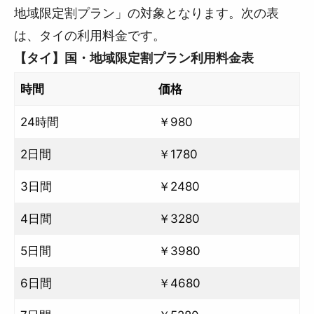
地域限定割プラン」の対象となります。次の表
は、タイの利用料金です。
【タイ】国・地域限定割プラン利用料金表
時間
価格
24時間
￥980
2日間
￥1780
3日間
￥2480
4日間
￥3280
5日間
￥3980
6日間
￥4680