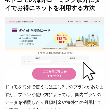
イでお得にネットを利用する方法
ドコモを海外で使うには主に3つのプランがありま
すが、プランや使い方によっては、国内プランの
データを消費したり月額料金や海外での利用料金