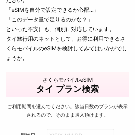
ださい。
「eSIMを自分で設定できるか心配…」
「このデータ量で足りるのかな？」
といった不安にも、個別に対応しています。
タイ旅行用のネットとして、お得に利用できるさ
くらモバイルのeSIMを検討してみてはいかがでし
ょうか。
さくらモバイルeSIM
タイ プラン検索
ご利用期間を選んでください。該当日数のプランが表示
されるので、そのまま購入頂けます。