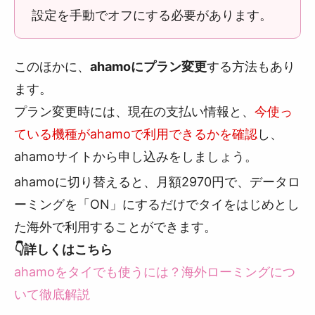
設定を手動でオフにする必要があります。
このほかに、
ahamoにプラン変更
する方法もあり
ます。
プラン変更時には、現在の支払い情報と、
今使っ
ている機種がahamoで利用できるかを確認
し、
ahamoサイトから申し込みをしましょう。
ahamoに切り替えると、月額2970円で、データロ
ーミングを「ON」にするだけでタイをはじめとし
た海外で利用することができます。
👇詳しくはこちら
ahamoをタイでも使うには？海外ローミングにつ
いて徹底解説