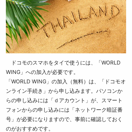
ドコモのスマホをタイで使うには、「WORLD
WING」への加入が必要です。
「WORLD WING」の加入（無料）は、「ドコモオ
ンライン手続き」から申し込みます。パソコンか
らの申し込みには「ｄアカウント」が、スマート
フォンからの申し込みには「ネットワーク暗証番
号」が必要になりますので、事前に確認しておく
のがおすすめです。