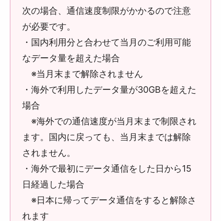
次の場合、通信速度制限がかかるので注意
が必要です。
・国内利用分と合わせて当月のご利用可能
なデータ量を超えた場合
※当月末まで解除されません
・海外で利用したデータ量が30GBを超えた
場合
※海外での通信速度が当月末まで制限され
ます。国内に戻っても、当月末までは解除
されません。
・海外で最初にデータ通信をした日から15
日経過した場合
※日本に帰ってデータ通信をすると解除さ
れます