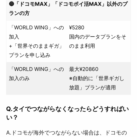
🔵「ドコモMAX」「ドコモポイ活MAX」以外のプ
ランの方
「WORLD WING」への
¥5280
加入
国内のデータプランをそ
+「世界そのままギガ」
のまま利用
プランを申し込み
「WORLD WING」への
最大¥20860
加入のみ
※自動的に「世界ギガし
放題」プランが適用
Q.タイでつながらなくなったらどうすればい
い？
A.ドコモが海外でつながらない場合は、ドコモの