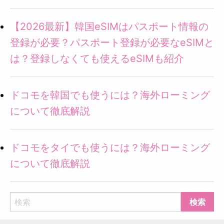
【2026最新】韓国eSIMはパスポート情報の
登録が必要？パスポート登録が必要なeSIMと
は？登録しなくても使えるeSIMも紹介
ドコモを韓国でも使うには？海外ローミング
について徹底解説
ドコモをタイでも使うには？海外ローミング
について徹底解説