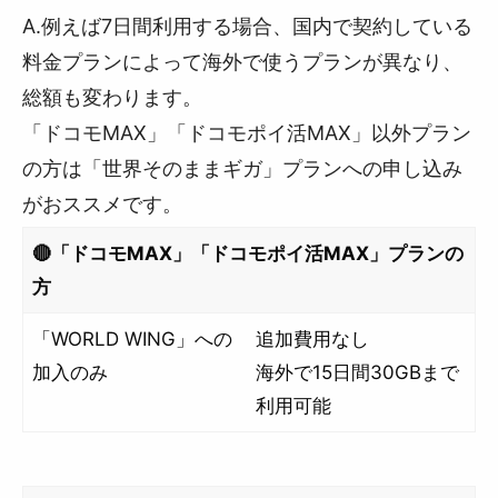
A.例えば7日間利用する場合、国内で契約している
料金プランによって海外で使うプランが異なり、
総額も変わります。
「ドコモMAX」「ドコモポイ活MAX」以外プラン
の方は「世界そのままギガ」プランへの申し込み
がおススメです。
🔴「ドコモMAX」「ドコモポイ活MAX」プランの
方
「WORLD WING」への
追加費用なし
加入のみ
海外で15日間30GBまで
利用可能