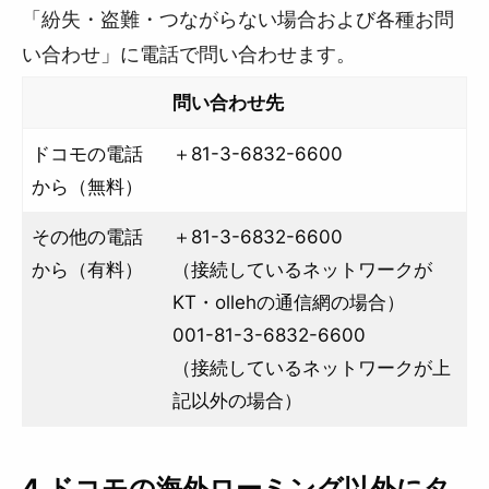
「紛失・盗難・つながらない場合および各種お問
い合わせ」に電話で問い合わせます。
問い合わせ先
ドコモの電話
＋81-3-6832-6600
から（無料）
その他の電話
＋81-3-6832-6600
から（有料）
（接続しているネットワークが
KT・ollehの通信網の場合）
001-81-3-6832-6600
（接続しているネットワークが上
記以外の場合）
4.ドコモの海外ローミング以外にタ