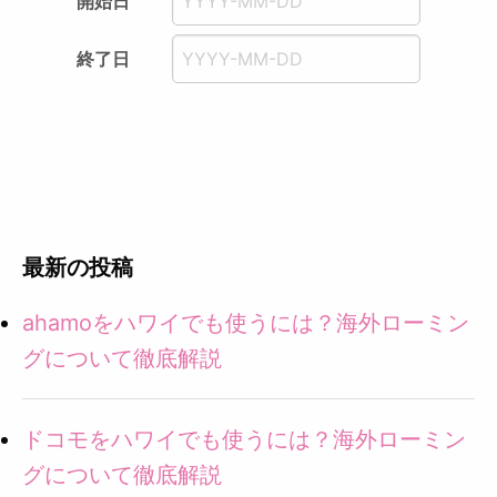
開始日
終了日
最新の投稿
ahamoをハワイでも使うには？海外ローミン
グについて徹底解説
ドコモをハワイでも使うには？海外ローミン
グについて徹底解説