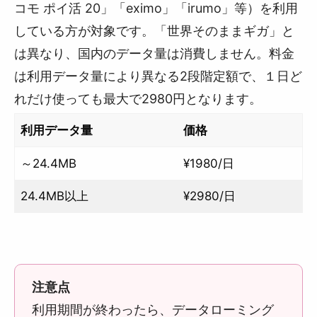
コモ ポイ活 20」「eximo」「irumo」等）を利用
している方が対象です。「世界そのままギガ」と
は異なり、国内のデータ量は消費しません。料金
は利用データ量により異なる2段階定額で、１日ど
れだけ使っても最大で2980円となります。
利用データ量
価格
～24.4MB
¥1980/日
24.4MB以上
¥2980/日
注意点
利用期間が終わったら、データローミング