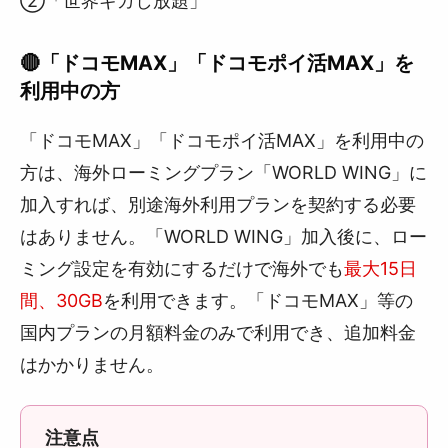
②「世界ギガし放題」
🔴「ドコモMAX」「ドコモポイ活MAX」を
利用中の方
「ドコモMAX」「ドコモポイ活MAX」を利用中の
方は、海外ローミングプラン「WORLD WING」に
加入すれば、別途海外利用プランを契約する必要
はありません。「WORLD WING」加入後に、ロー
ミング設定を有効にするだけで海外でも
最大15日
間、30GB
を利用できます。「ドコモMAX」等の
国内プランの月額料金のみで利用でき、追加料金
はかかりません。
注意点