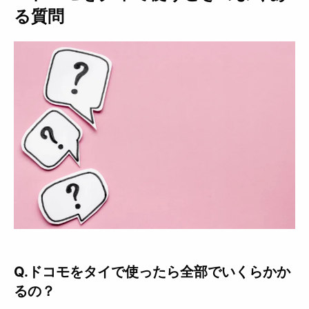
る質問
Q.ドコモをタイで使ったら全部でいくらかか
るの？