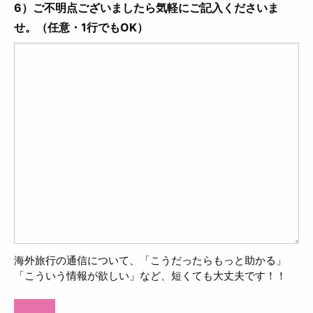
6）ご不明点ございましたら気軽にご記入くださいま
せ。（任意・1行でもOK）
海外旅行の通信について、「こうだったらもっと助かる」
「こういう情報が欲しい」など、短くても大丈夫です！！