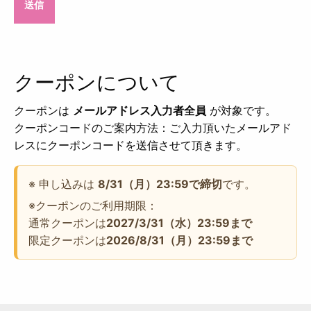
クーポンについて
クーポンは
メールアドレス入力者全員
が対象です。
クーポンコードのご案内方法：ご入力頂いたメールアド
レスにクーポンコードを送信させて頂きます。
※ 申し込みは
8/31（月）23:59で締切
です。
※クーポンのご利用期限：
通常クーポンは
2027/3/31（水）23:59まで
限定クーポンは
2026/8/31（月）23:59まで