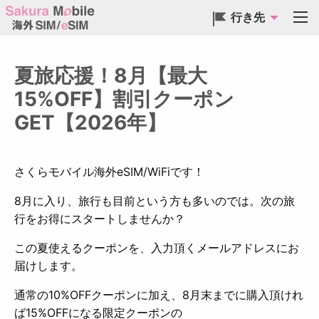
行き先
夏旅応援！8月【最大
15%OFF】割引クーポン
GET【2026年】
さくらモバイル海外eSIM/WiFiです！
8月に入り、旅行も目前という方も多いのでは。次の旅
行をお得にスタートしませんか？
この夏使えるクーポンを、入力頂くメールアドレスにお
届けします。
通常の10%OFFクーポンに加え、8月末までに購入頂けれ
ば15%OFFになる限定クーポンの