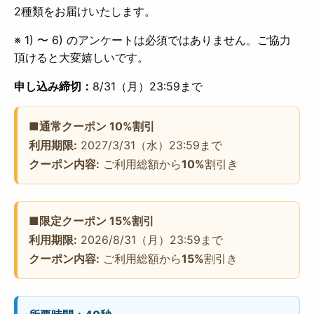
2種類をお届けいたします。
※ 1) 〜 6) のアンケートは必須ではありません。ご協力
頂けると大変嬉しいです。
申し込み締切：
8/31（月）23:59まで
■通常クーポン 10%割引
利用期限:
2027/3/31（水）23:59まで
クーポン内容:
ご利用総額から
10%
割引き
■限定クーポン 15%割引
利用期限:
2026/8/31（月）23:59まで
クーポン内容:
ご利用総額から
15%
割引き