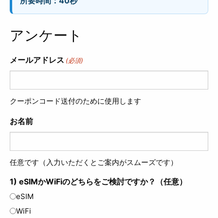
所要時間：40秒
アンケート
メールアドレス
(必須)
クーポンコード送付のために使用します
お名前
任意です（入力いただくとご案内がスムーズです）
1) eSIMかWiFiのどちらをご検討ですか？（任意）
eSIM
WiFi