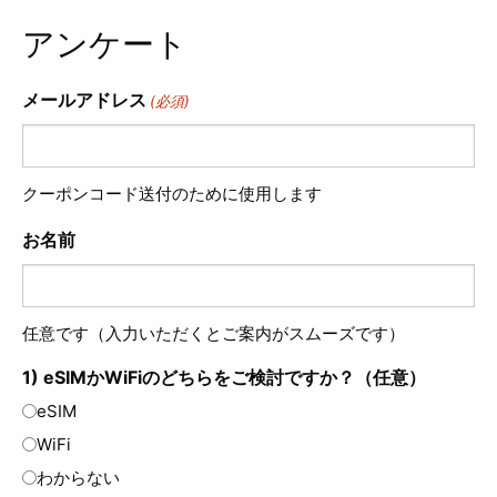
アンケート
メールアドレス
(必須)
クーポンコード送付のために使用します
お名前
任意です（入力いただくとご案内がスムーズです）
1) eSIMかWiFiのどちらをご検討ですか？（任意）
eSIM
WiFi
わからない