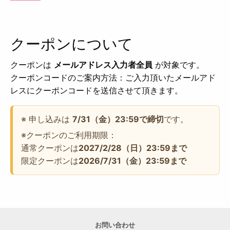
クーポンについて
クーポンは
メールアドレス入力者全員
が対象です。
クーポンコードのご案内方法：ご入力頂いたメールアド
レスにクーポンコードを送信させて頂きます。
※ 申し込みは
7/31（金）23:59で締切
です。
※クーポンのご利用期限：
通常クーポンは
2027/2/28（日）23:59まで
限定クーポンは
2026/7/31（金）23:59まで
お問い合わせ