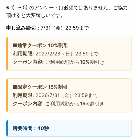
※ 1) 〜 5) のアンケートは必須ではありません。ご協力
頂けると大変嬉しいです。
申し込み締切：
7/31（金）23:59まで
■通常クーポン 10%割引
利用期限:
2027/2/28（日）23:59まで
クーポン内容:
ご利用総額から
10%
割引き
■限定クーポン 15%割引
利用期限:
2026/7/31（金）23:59まで
クーポン内容:
ご利用総額から
15%
割引き
所要時間：40秒