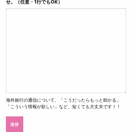
せ。（任意・1行でもOK）
海外旅行の通信について、「こうだったらもっと助かる」
「こういう情報が欲しい」など、短くても大丈夫です！！