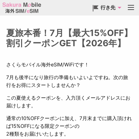
行き先
夏旅本番！7月【最大15%OFF】
割引クーポンGET【2026年】
さくらモバイル海外eSIM/WiFiです！
7月も後半になり旅行の準備もいよいよですね。次の旅
行をお得にスタートしませんか？
この夏使えるクーポンを、入力頂くメールアドレスにお
届けします。
通常の10%OFFクーポンに加え、7月末までに購入頂けれ
ば15%OFFになる限定クーポンの
2種類をお届けいたします。