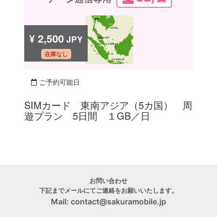
お問い合わせ
下記までメールにてご連絡をお願いいたします。
Mail:
contact@sakuramobile.jp