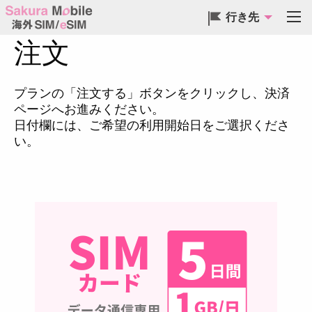
行き先
注文
プランの「注文する」ボタンをクリックし、決済
ページへお進みください。
日付欄には、ご希望の利用開始日をご選択くださ
い。