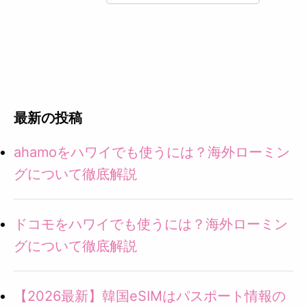
最新の投稿
ahamoをハワイでも使うには？海外ローミン
グについて徹底解説
ドコモをハワイでも使うには？海外ローミン
グについて徹底解説
【2026最新】韓国eSIMはパスポート情報の