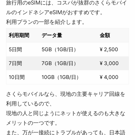
旅行用のeSIMには、コスパが抜群のさくらモバイ
ルのインドネシアeSIMがおすすめです。
利用プランの一部を紹介します。
利用期間
データ量
金額
5日間
5GB（1GB/日）
¥ 2,500
7日間
7GB（1GB/日）
¥ 3,000
10日間
10GB（1GB/日）
¥ 4,000
さくらモバイルなら、現地の主要キャリア回線を
利用しているので、
現地の人と同じようにネットが使えるのも大きな
メリットの一つです。
また、万が一接続にトラブルがあっても、日本語