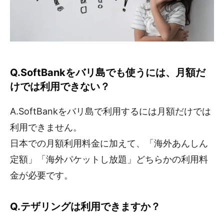
Q.SoftBankをバリ島でも使うには、月額だ
けでは利用できない？
A.SoftBankをバリ島で利用するには月額だけでは
利用できません。
日本での月額利用料金に加えて、「海外あんしん
定額」「海外パケットし放題」どちらかの利用料
金が必要です。
Q.テザリングは利用できますか？