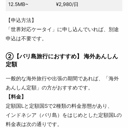
12.5MB~
¥2,980/日
【申込方法】
「世界対応ケータイ」に申し込んでいれば、別途
申込は不要です。
②【バリ島旅行におすすめ】 海外あんしん
定額
一般的な海外旅行や出張の期間であれば、「海外
あんしん定額」の方がおすすめです。
【料金】
定額国Lと定額国Sで2種類の料金形態があり、
インドネシア（バリ島）をはじめとした定額国Lの
料金表は次の通りです。