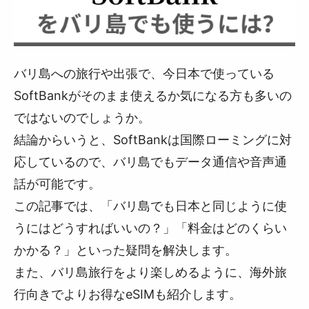
バリ島への旅行や出張で、今日本で使っている
SoftBankがそのまま使えるか気になる方も多いの
ではないのでしょうか。
結論からいうと、SoftBankは国際ローミングに対
応しているので、バリ島でもデータ通信や音声通
話が可能です。
この記事では、「バリ島でも日本と同じように使
うにはどうすればいいの？」「料金はどのくらい
かかる？」といった疑問を解決します。
また、バリ島旅行をより楽しめるように、海外旅
行向きでよりお得なeSIMも紹介します。