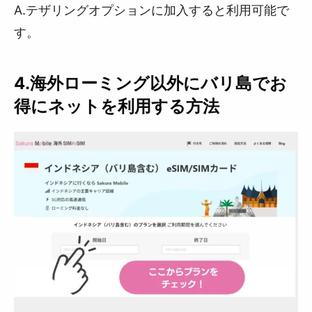
A.テザリングオプションに加入すると利用可能で
す。
4.海外ローミング以外にバリ島でお
得にネットを利用する方法