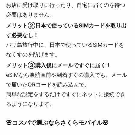
お店に受け取りに行ったり、自宅に届くのを待つ
必要はありません。
メリット②日本で使っているSIMカードを取り出
す必要なし！
バリ島旅行中に、日本で使っているSIMカードを
なくすのを防げます。
メリット③購入後にメールですぐに届く！
eSIMなら渡航直前や到着すぐの購入でも、メール
で届いたQRコードを読み込んで、
簡単な設定をするだけですぐにネットに接続でき
るようになります。
🌸コスパで選ぶならさくらモバイル🌸