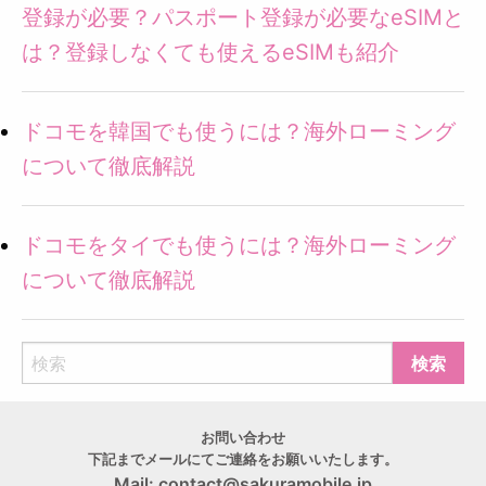
登録が必要？パスポート登録が必要なeSIMと
は？登録しなくても使えるeSIMも紹介
ドコモを韓国でも使うには？海外ローミング
について徹底解説
ドコモをタイでも使うには？海外ローミング
について徹底解説
お問い合わせ
下記までメールにてご連絡をお願いいたします。
Mail:
contact@sakuramobile.jp