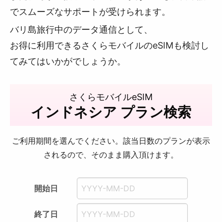
でスムーズなサポートが受けられます。
バリ島旅行中のデータ通信として、
お得に利用できるさくらモバイルのeSIMも検討し
てみてはいかがでしょうか。
さくらモバイルeSIM
インドネシア プラン検索
ご利用期間を選んでください。該当日数のプランが表示
されるので、そのまま購入頂けます。
開始日
終了日