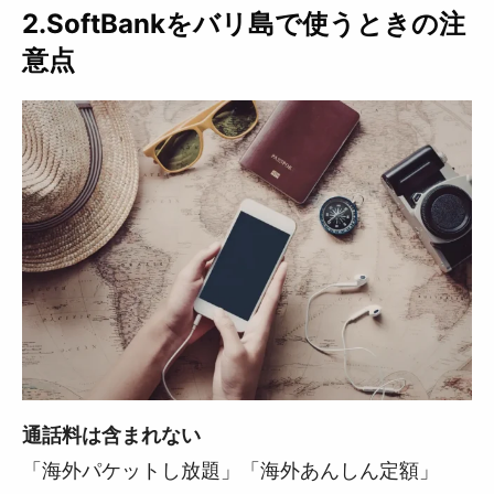
2.SoftBankをバリ島で使うときの注
意点
通話料は含まれない
「海外パケットし放題」「海外あんしん定額」