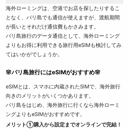
海外ローミングは、空港でお店を探したりするこ
となく、バリ島でも通信が使えますが、渡航期間
が長いとそれだけ通信費もかさみます。
バリ島旅行のデータ通信として、海外ローミング
よりもお得に利用できる旅行用eSIMも検討してみ
てはいかがでしょうか。
🌸バリ島旅行にはeSIMがおすすめ🌸
eSIMとは、スマホに内蔵されたSIMで、海外旅行
向きのメリットがいくつかあります。
バリ島をはじめ、海外旅行に行くなら海外ローミ
ングよりもeSIMがおすすめです。
メリット①購入から設定までオンラインで完結！