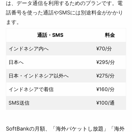
は、データ通信を利用するためのプランです。電
話番号を使った通話やSMSには別途料金がかかり
ます。
通話・SMS
料金
インドネシア内へ
¥70/分
日本へ
¥295/分
日本・インドネシア以外へ
¥275/分
インドネシアで着信
¥160/分
SMS送信
¥100/通
SoftBankの月額、「海外パケットし放題」「海外