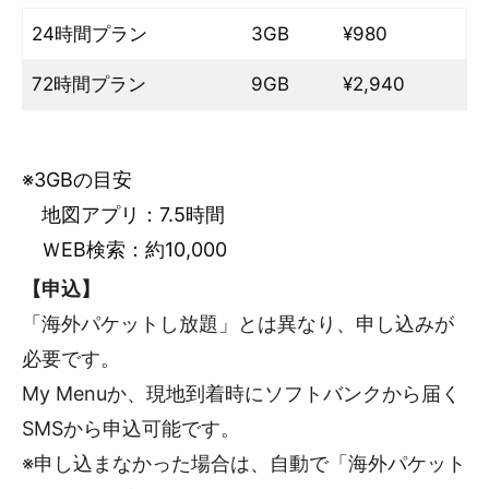
24時間プラン
3GB
¥980
72時間プラン
9GB
¥2,940
※3GBの目安
地図アプリ：7.5時間
ＷEB検索：約10,000
【申込】
「海外パケットし放題」とは異なり、申し込みが
必要です。
My Menuか、現地到着時にソフトバンクから届く
SMSから申込可能です。
※申し込まなかった場合は、自動で「海外パケット