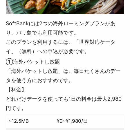
SoftBankには2つの海外ローミングプランがあ
り、バリ島でも利用可能です。
このプランを利用するには、「世界対応ケータ
イ」（無料）への申込が必要です。
①海外パケットし放題
「海外パケットし放題」は、毎日たくさんのデー
タを使う方におすすめです。
【料金】
どれだけデータを使っても1日の料金は最大2,980
円です。
~12.5MB
¥0~¥1,980/日