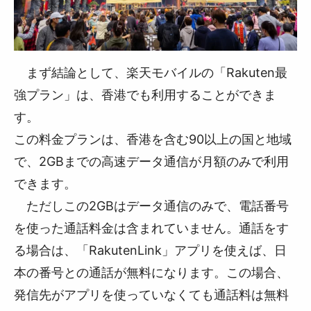
まず結論として、楽天モバイルの「Rakuten最
強プラン」は、香港でも利用することができま
す。
この料金プランは、香港を含む90以上の国と地域
で、2GBまでの高速データ通信が月額のみで利用
できます。
ただしこの2GBはデータ通信のみで、電話番号
を使った通話料金は含まれていません。通話をす
る場合は、「RakutenLink」アプリを使えば、日
本の番号との通話が無料になります。この場合、
発信先がアプリを使っていなくても通話料は無料