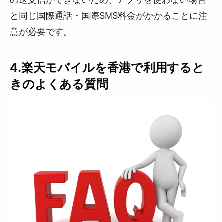
と同じ国際通話・国際SMS料金がかかることに注
意が必要です。
4.楽天モバイルを香港で利用すると
きのよくある質問