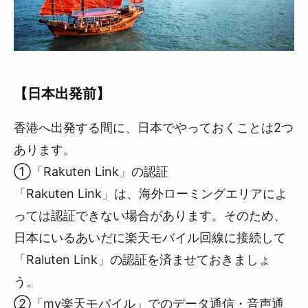
【日本出発前】
香港へ出発する間に、日本でやっておくことは2つ
あります。
①「Rakuten Link」の認証
「Rakuten Link」は、海外ローミングエリアによ
っては認証できない場合があります。そのため、
日本にいるあいだに楽天モバイル回線に接続して
「Raluten Link」の認証を済ませておきましょ
う。
②「my楽天モバイル」でのデータ通信・音声通