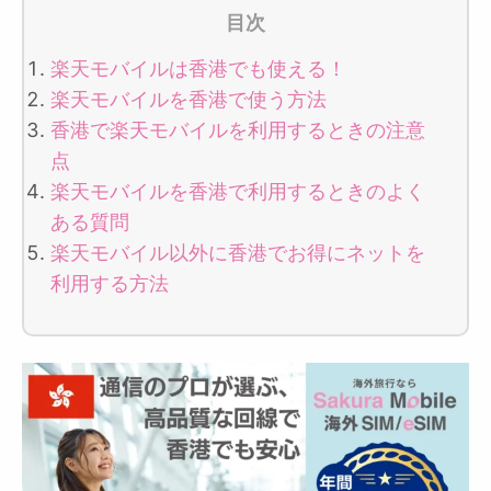
目次
楽天モバイルは香港でも使える！
楽天モバイルを香港で使う方法
香港で楽天モバイルを利用するときの注意
点
楽天モバイルを香港で利用するときのよく
ある質問
楽天モバイル以外に香港でお得にネットを
利用する方法