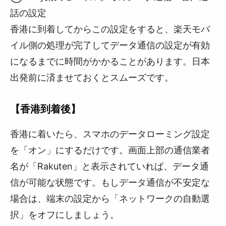
話の設定
香港に到着してからこの設定をすると、楽天モバ
イル側の処理が完了してデータ通信の設定が有効
になるまでに時間がかかることがあります。日本
出発前に済ませておくとスムーズです。
【香港到着後】
香港に着いたら、スマホのデータローミング設定
を「オン」にするだけです。画面上部の通信業者
名が「Rakuten」と表示されていれば、データ通
信が可能な状態です。もしデータ通信が不安定な
場合は、端末の設定から「ネットワークの自動選
択」をオフにしましょう。