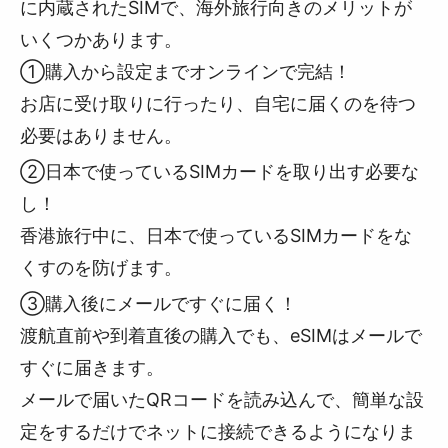
に内蔵されたSIMで、海外旅行向きのメリットが
いくつかあります。
①購入から設定までオンラインで完結！
お店に受け取りに行ったり、自宅に届くのを待つ
必要はありません。
②日本で使っているSIMカードを取り出す必要な
し！
香港旅行中に、日本で使っているSIMカードをな
くすのを防げます。
③購入後にメールですぐに届く！
渡航直前や到着直後の購入でも、eSIMはメールで
すぐに届きます。
メールで届いたQRコードを読み込んで、簡単な設
定をするだけでネットに接続できるようになりま