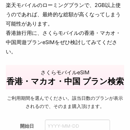
楽天モバイルのローミングプランで、2GB以上使
うのであれば、最終的な総額が高くなってしまう
可能性があります。
香港旅行用に、さくらモバイルの香港・マカオ・
中国周遊プランeSIMをぜひ検討してみてくださ
い。
さくらモバイルeSIM
香港・マカオ・中国 プラン検索
ご利用期間を選んでください。該当日数のプランが表示
されるので、そのまま購入頂けます。
開始日