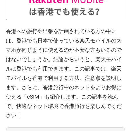
香港への旅行や出張を計画されている方の中に
は、香港でも日本で使っている楽天モバイルのス
マホが同じように使えるのか不安な方もいるので
はないでしょうか。結論からいうと、楽天モバイ
ルは香港でも利用できます。この記事では、楽天
モバイルを香港で利用する方法、注意点を説明し
ます。さらに、香港旅行中のネットをよりお得に
使える「eSIM」も紹介します。この記事を読ん
で、快適なネット環境で香港旅行を楽しんでくだ
さい！