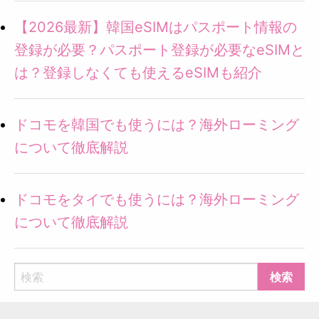
【2026最新】韓国eSIMはパスポート情報の
登録が必要？パスポート登録が必要なeSIMと
は？登録しなくても使えるeSIMも紹介
ドコモを韓国でも使うには？海外ローミング
について徹底解説
ドコモをタイでも使うには？海外ローミング
について徹底解説