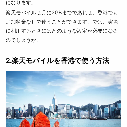
になります。
楽天モバイルは月に2GBまでであれば、香港でも
追加料金なしで使うことができます。では、実際
に利用するときにはどのような設定が必要になる
のでしょうか。
2.楽天モバイルを香港で使う方法