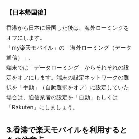
【日本帰国後】
香港から日本に帰国した後は、海外ローミングを
オフにします。
「my楽天モバイル」の「海外ローミング（データ
通信）」、
端末では「データローミング」からそれぞれの設
定をオフにします。端末の設定ネットワークの選
択を「手動」（自動選択をオフ）に設定していた
場合は、通信業者の設定を「自動」もしくは
「Rakuten」にしましょう。
3.香港で楽天モバイルを利用すると