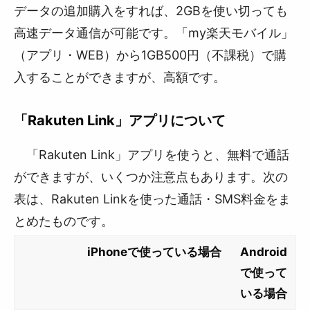
データの追加購入をすれば、2GBを使い切っても
高速データ通信が可能です。「my楽天モバイル」
（アプリ・WEB）から1GB500円（不課税）で購
入することができますが、高額です。
「Rakuten Link」アプリについて
「Rakuten Link」アプリを使うと、無料で通話
ができますが、いくつか注意点もあります。次の
表は、Rakuten Linkを使った通話・SMS料金をま
とめたものです。
iPhoneで使っている場合
Android
で使って
いる場合