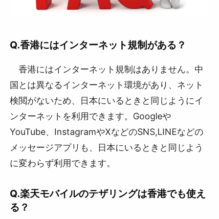
Q.香港にはインターネット規制がある？
香港にはインターネット規制はありません。中
国とは異なるインターネット環境があり、ネット
検閲がないため、日本にいるときと同じようにイ
ンターネットを利用できます。Googleや
YouTube、InstagramやXなどのSNS,LINEなどの
メッセージアプリも、日本にいるときと同じよう
に変わらず利用できます。
Q.楽天モバイルのテザリングは香港でも使え
る？