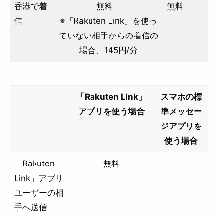
香港で着
無料
無料
信
※「Rakuten Link」を使っ
ていない相手からの着信の
場合、145円/分
「Rakuten LInk」
スマホの標
アプリを使う場合
準メッセー
ジアプリを
使う場合
「Rakuten
無料
‐
Link」アプリ
ユーザーの相
手へ送信