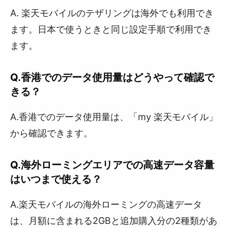
A. 楽天モバイルのテザリングは海外でも利用でき
ます。日本で使うときと同じ設定手順で利用でき
ます。
Q.香港でのデータ使用量はどうやって確認で
きる？
A.香港でのデータ使用量は、「my 楽天モバイル」
から確認できます。
Q.海外ローミングエリアでの高速データ容量
はいつまで使える？
A.楽天モバイルの海外ローミングの高速データ
は、月額に含まれる2GBと追加購入分の2種類があ