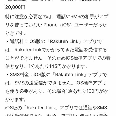
20,000円
特に注意が必要なのは、通話やSMSの相手がアプ
リを使っていないiPhone（iOS）ユーザーだった
ときです。
・通話料：iOS版の「Rakuten Link」アプリで
は、RakutenLinkでかかってきた電話を受信する
ことができません。そのためiOS標準アプリでの着
信となり、1分あたり145円かかります。
・SMS料金：iOS版の「Rakuten Link」アプリで
は、SMSの送受信ができません。iOS標準アプリ
を使う必要があり、その場合1通あたり100円がか
かります。
iOS版の「Rakuten Link」アプリでは通話やSMS
の送受信ができないため、アプリを使わない場合