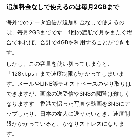
追加料金なしで使えるのは毎月2GBまで
海外でのデータ通信が追加料金なしで使えるの
は、毎月2GBまでです。1回の渡航で月をまたぐ場
合であれば、合計で4GBを利用することができま
す。
しかし、この容量を使い切ってしまうと、
「128kbps」まで速度制限がかかってしまいま
す。メールやLINE等テキストベースのやり取りは
できますが、画像の送受信やSNSの閲覧は難しく
なりますす。香港で撮った写真や動画をSNSにア
ップしたり、日本の友人に送りたいとき、速度制
限がかかっていると、かなりストレスになりま
す。