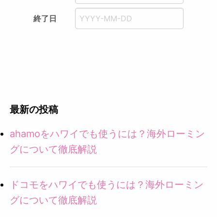
終了日
最新の投稿
ahamoをハワイでも使うには？海外ローミン
グについて徹底解説
ドコモをハワイでも使うには？海外ローミン
グについて徹底解説