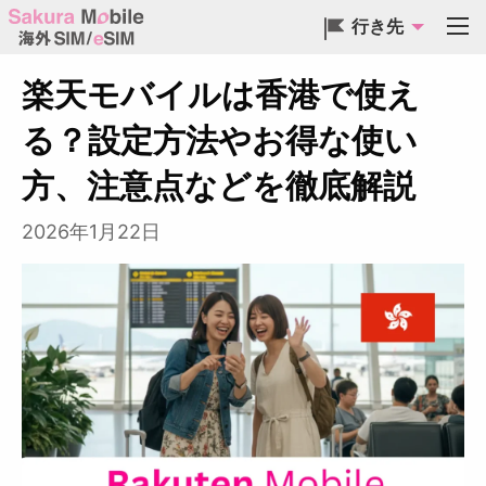
行き先
楽天モバイルは香港で使え
る？設定方法やお得な使い
方、注意点などを徹底解説
2026年1月22日