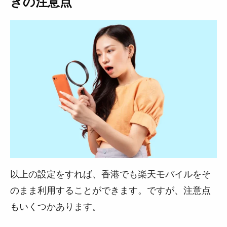
きの注意点
以上の設定をすれば、香港でも楽天モバイルをそ
のまま利用することができます。ですが、注意点
もいくつかあります。