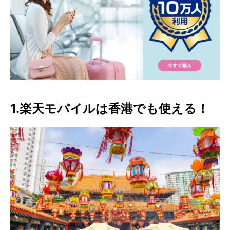
1.楽天モバイルは香港でも使える！