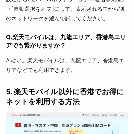
→｢自動選択をオフ｣にして、表示される中から別
のネットワークを選んで試してください。
Q.楽天モバイルは、九龍エリア、香港島エリ
アでも繋がりますか？
A.はい。楽天モバイルは、九龍エリア、香港島エ
リアなどでも利用できます。
5. 楽天モバイル以外に香港でお得に
ネットを利用する方法