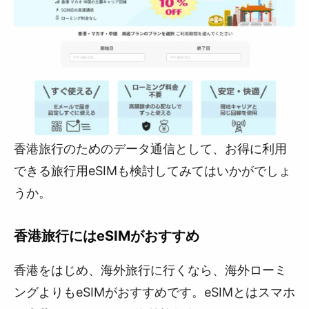
香港旅行のためのデータ通信として、お得に利用
できる旅行用eSIMも検討してみてはいかがでしょ
うか。
香港旅行にはeSIMがおすすめ
香港をはじめ、海外旅行に行くなら、海外ローミ
ングよりもeSIMがおすすめです。eSIMとはスマホ